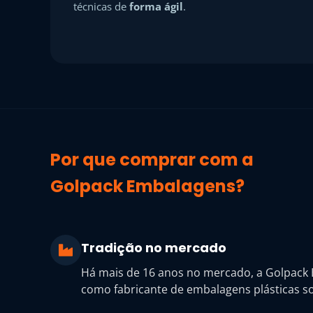
técnicas de
forma ágil
.
Por que comprar com a
Golpack Embalagens?
Tradição no mercado
Há mais de 16 anos no mercado, a Golpack
como fabricante de embalagens plásticas so