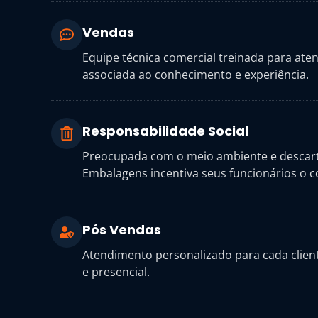
Vendas
Equipe técnica comercial treinada para ate
associada ao conhecimento e experiência.
Responsabilidade Social
Preocupada com o meio ambiente e descarte
Embalagens incentiva seus funcionários o 
Pós Vendas
Atendimento personalizado para cada client
e presencial.