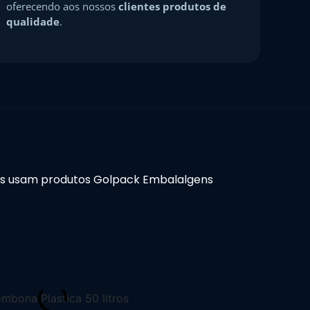
oferecendo aos nossos
clientes produtos de
qualidade
.
s usam produtos Golpack Embalalgens