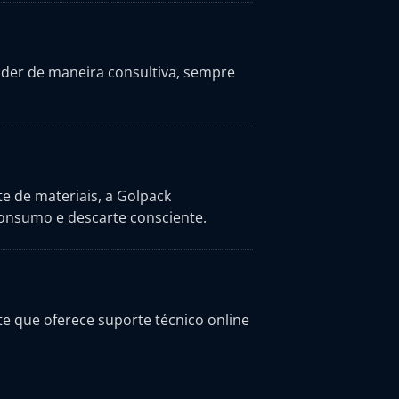
nder de maneira consultiva, sempre
 de materiais, a Golpack
consumo e descarte consciente.
e que oferece suporte técnico online