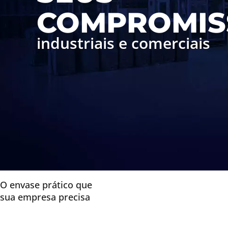
COMPROMIS
industriais e comerciais
O envase prático que
sua empresa precisa