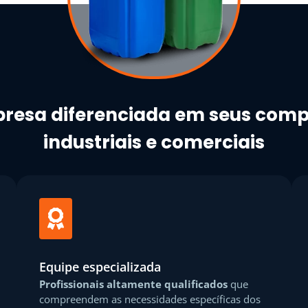
esa diferenciada em seus com
industriais e comerciais
Equipe especializada
Profissionais altamente qualificados
que
compreendem as necessidades específicas dos