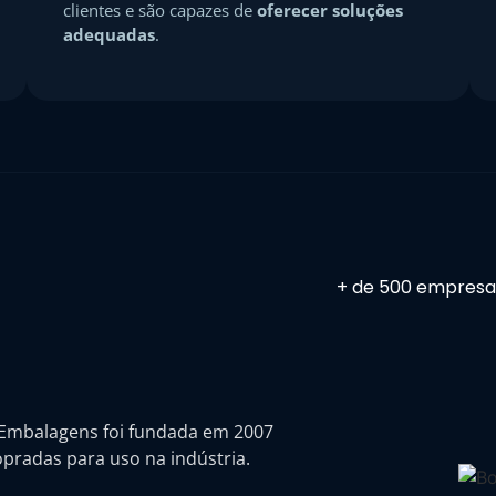
clientes e são capazes de
oferecer soluções
adequadas
.
+ de 500 empresa
 Embalagens foi fundada em 2007
pradas para uso na indústria.