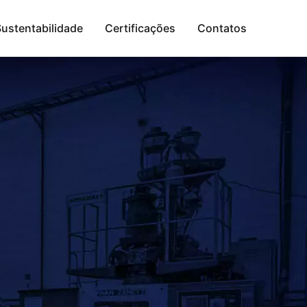
Sustentabilidade
Certificações
Contatos