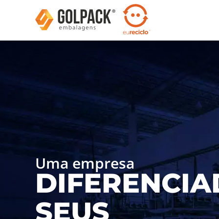
Uma empresa
DIFERENCIA
SEUS