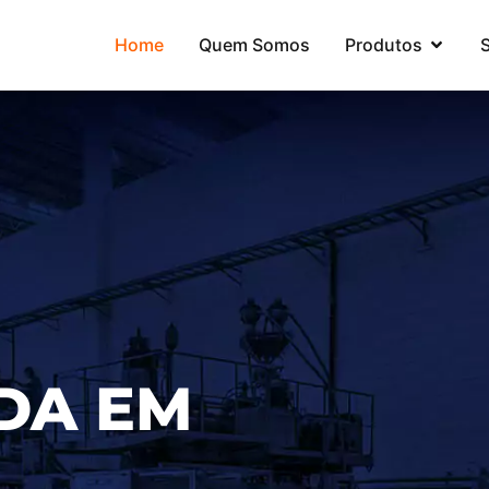
Home
Quem Somos
Produtos
DA EM