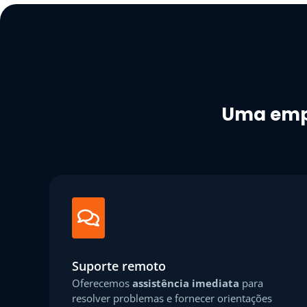
Uma empr
Suporte remoto
Oferecemos
assistência imediata
para
resolver problemas e fornecer orientações