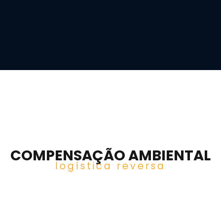
COMPENSAÇÃO AMBIENTAL
logística reversa