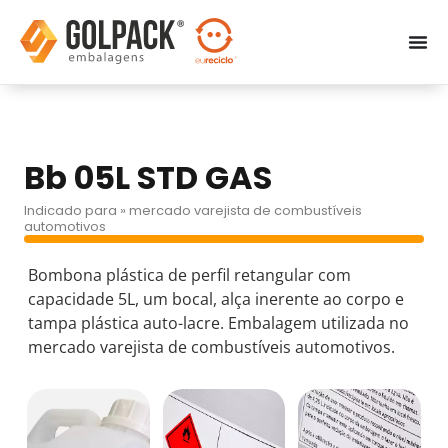
Bb 05L STD GAS
Indicado para » mercado varejista de combustíveis
automotivos
Bombona plástica de perfil retangular com
capacidade 5L, um bocal, alça inerente ao corpo e
tampa plástica auto-lacre. Embalagem utilizada no
mercado varejista de combustíveis automotivos.