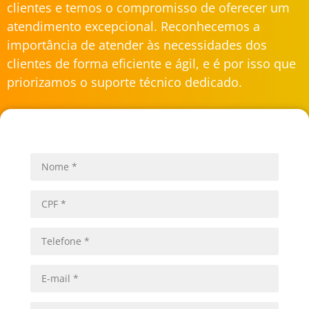
clientes e temos o compromisso de oferecer um
atendimento excepcional. Reconhecemos a
importância de atender às necessidades dos
clientes de forma eficiente e ágil, e é por isso que
priorizamos o suporte técnico dedicado.