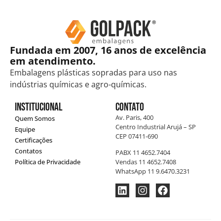
Fundada em 2007, 16 anos de excelência
em atendimento.
Embalagens plásticas sopradas para uso nas
indústrias químicas e agro-químicas.
Institucional
Contato
Av. Paris, 400
Quem Somos
Centro Industrial Arujá – SP
Equipe
CEP 07411-690
Certificações
Contatos
PABX 11 4652.7404
Política de Privacidade
Vendas 11 4652.7408
WhatsApp 11 9.6470.3231