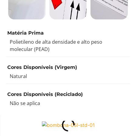
Matéria Prima
Polietileno de alta densidade e alto peso
molecular (PEAD)
Cores Disponíveis (Virgem)
Natural
Cores Disponíveis (Reciclado)
Não se aplica