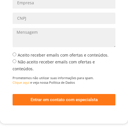
Aceito receber emails com ofertas e conteúdos.
Não aceito receber emails com ofertas e
conteúdos.
Prometemos não utilizar suas informações para spam.
Clique aqui
e veja nossa Política de Dados
Entrar em contato com especialsta