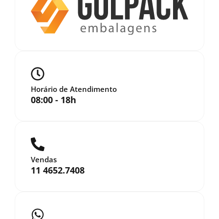
Horário de Atendimento
08:00 - 18h
Vendas
11 4652.7408