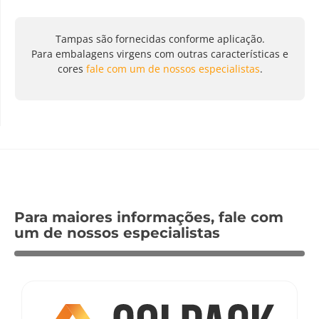
Tampas são fornecidas conforme aplicação.
Para embalagens virgens com outras características e
cores
fale com um de nossos especialistas
.
Para maiores informações, fale com
um de nossos especialistas