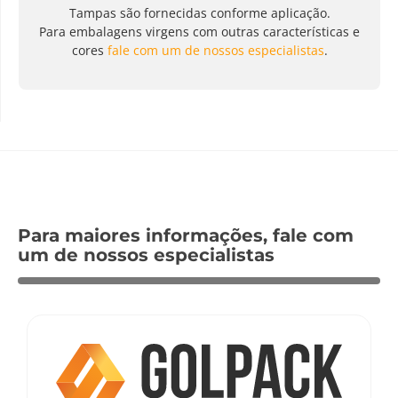
Tampas são fornecidas conforme aplicação.
Para embalagens virgens com outras características e
cores
fale com um de nossos especialistas
.
Para maiores informações, fale com
um de nossos especialistas