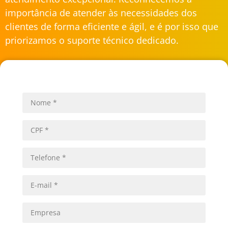
importância de atender às necessidades dos
clientes de forma eficiente e ágil, e é por isso que
priorizamos o suporte técnico dedicado.