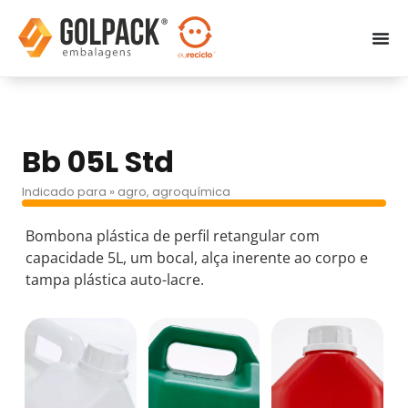
Bb 05L Std
Indicado para » agro, agroquímica
Bombona plástica de perfil retangular com
capacidade 5L, um bocal, alça inerente ao corpo e
tampa plástica auto-lacre.