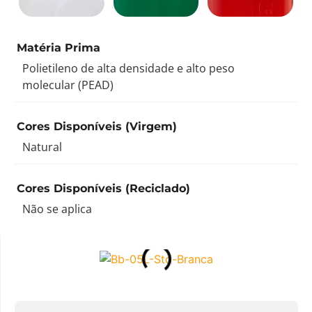
Matéria Prima
Polietileno de alta densidade e alto peso
molecular (PEAD)
Cores Disponíveis (Virgem)
Natural
Cores Disponíveis (Reciclado)
Não se aplica