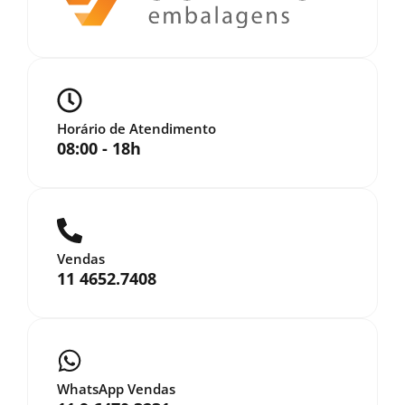
Horário de Atendimento
08:00 - 18h
Vendas
11 4652.7408
WhatsApp Vendas