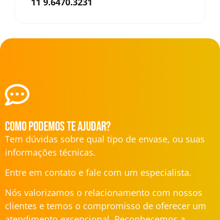
11 9.6470.3231
Como podemos te ajudar?
Tem dúvidas sobre qual tipo de envase, ou suas
informações técnicas.
Entre em contato e fale com um especialista.
Nós valorizamos o relacionamento com nossos
clientes e temos o compromisso de oferecer um
atendimento excepcional. Reconhecemos a