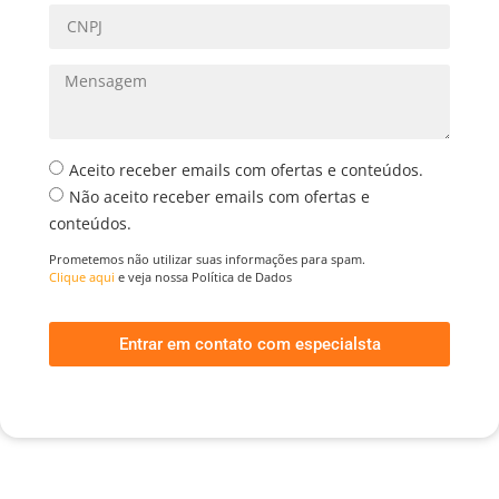
Aceito receber emails com ofertas e conteúdos.
Não aceito receber emails com ofertas e
conteúdos.
Prometemos não utilizar suas informações para spam.
Clique aqui
e veja nossa Política de Dados
Entrar em contato com especialsta