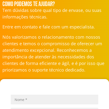
Como podemos te ajudar?
Tem dúvidas sobre qual tipo de envase, ou suas
informações técnicas.
Entre em contato e fale com um especialista.
Nós valorizamos o relacionamento com nossos
clientes e temos o compromisso de oferecer um
atendimento excepcional. Reconhecemos a
importância de atender às necessidades dos
clientes de forma eficiente e ágil, e é por isso que
priorizamos o suporte técnico dedicado.