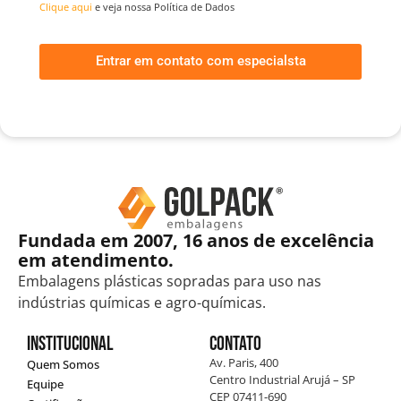
Clique aqui
e veja nossa Política de Dados
Entrar em contato com especialsta
Fundada em 2007, 16 anos de excelência
em atendimento.
Embalagens plásticas sopradas para uso nas
indústrias químicas e agro-químicas.
Institucional
Contato
Av. Paris, 400
Quem Somos
Centro Industrial Arujá – SP
Equipe
CEP 07411-690