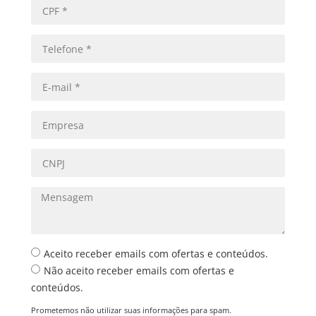
Aceito receber emails com ofertas e conteúdos.
Não aceito receber emails com ofertas e
conteúdos.
Prometemos não utilizar suas informações para spam.