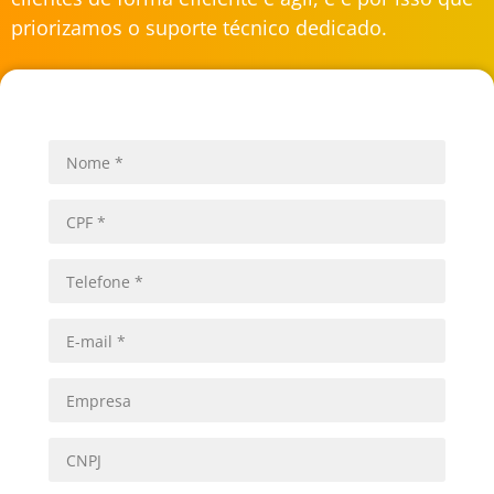
priorizamos o suporte técnico dedicado.