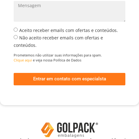
Aceito receber emails com ofertas e conteúdos.
Não aceito receber emails com ofertas e
conteúdos.
Prometemos não utilizar suas informações para spam.
Clique aqui
e veja nossa Política de Dados
Entrar em contato com especialsta