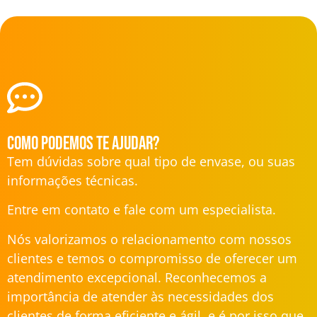
Como podemos te ajudar?
Tem dúvidas sobre qual tipo de envase, ou suas
informações técnicas.
Entre em contato e fale com um especialista.
Nós valorizamos o relacionamento com nossos
clientes e temos o compromisso de oferecer um
atendimento excepcional. Reconhecemos a
importância de atender às necessidades dos
clientes de forma eficiente e ágil, e é por isso que