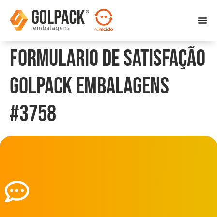
Formulario de Satisfação
Golpack Embalagens
#3758