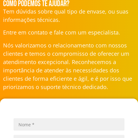
Como podemos te ajudar?
Tem dúvidas sobre qual tipo de envase, ou suas
informações técnicas.
Entre em contato e fale com um especialista.
Nós valorizamos o relacionamento com nossos
clientes e temos o compromisso de oferecer um
atendimento excepcional. Reconhecemos a
importância de atender às necessidades dos
clientes de forma eficiente e ágil, e é por isso que
priorizamos o suporte técnico dedicado.