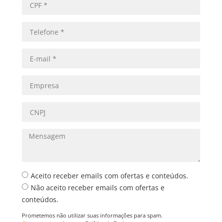
Aceito receber emails com ofertas e conteúdos.
Não aceito receber emails com ofertas e
conteúdos.
Prometemos não utilizar suas informações para spam.