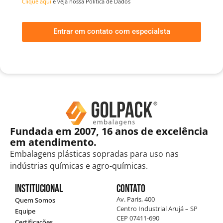
Clique aqui
e veja nossa Política de Dados
Entrar em contato com especialsta
Fundada em 2007, 16 anos de excelência
em atendimento.
Embalagens plásticas sopradas para uso nas
indústrias químicas e agro-químicas.
Institucional
Contato
Av. Paris, 400
Quem Somos
Centro Industrial Arujá – SP
Equipe
CEP 07411-690
Certificações