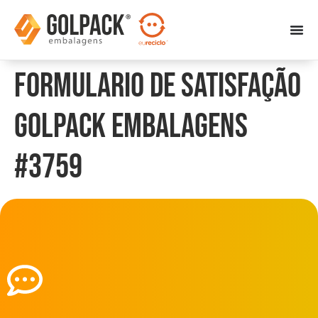
Formulario de Satisfação
Golpack Embalagens
#3759