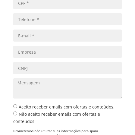
Aceito receber emails com ofertas e conteúdos.
Não aceito receber emails com ofertas e
conteúdos.
Prometemos não utilizar suas informações para spam.