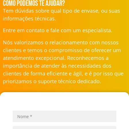
Como podemos te ajudar?
Tem dúvidas sobre qual tipo de envase, ou suas
informações técnicas.
Entre em contato e fale com um especialista.
Nós valorizamos o relacionamento com nossos
clientes e temos o compromisso de oferecer um
atendimento excepcional. Reconhecemos a
importância de atender às necessidades dos
clientes de forma eficiente e ágil, e é por isso que
priorizamos o suporte técnico dedicado.