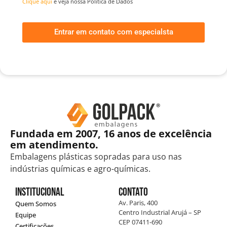
Clique aqui
e veja nossa Política de Dados
Entrar em contato com especialsta
Fundada em 2007, 16 anos de excelência
em atendimento.
Embalagens plásticas sopradas para uso nas
indústrias químicas e agro-químicas.
Institucional
Contato
Av. Paris, 400
Quem Somos
Centro Industrial Arujá – SP
Equipe
CEP 07411-690
Certificações