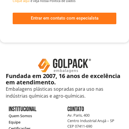
Clique aqui
e veja nossa Política de Dados
Entrar em contato com especialsta
Fundada em 2007, 16 anos de excelência
em atendimento.
Embalagens plásticas sopradas para uso nas
indústrias químicas e agro-químicas.
Institucional
Contato
Av. Paris, 400
Quem Somos
Centro Industrial Arujá – SP
Equipe
CEP 07411-690
Certificações