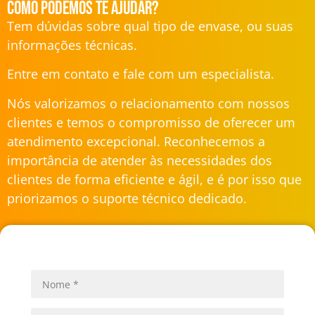
Como podemos te ajudar?
Tem dúvidas sobre qual tipo de envase, ou suas
informações técnicas.
Entre em contato e fale com um especialista.
Nós valorizamos o relacionamento com nossos
clientes e temos o compromisso de oferecer um
atendimento excepcional. Reconhecemos a
importância de atender às necessidades dos
clientes de forma eficiente e ágil, e é por isso que
priorizamos o suporte técnico dedicado.