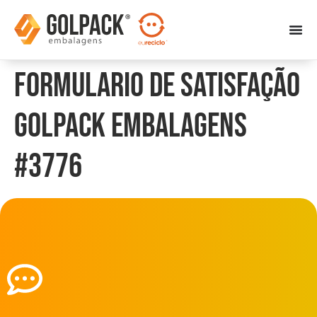
Formulario de Satisfação
Golpack Embalagens
#3776