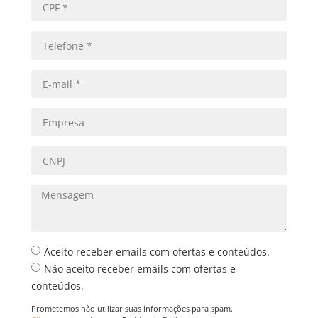
Aceito receber emails com ofertas e conteúdos.
Não aceito receber emails com ofertas e
conteúdos.
Prometemos não utilizar suas informações para spam.