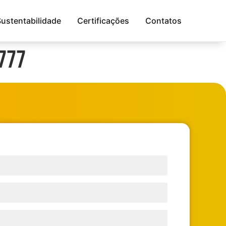
Sustentabilidade
Certificações
Contatos
777