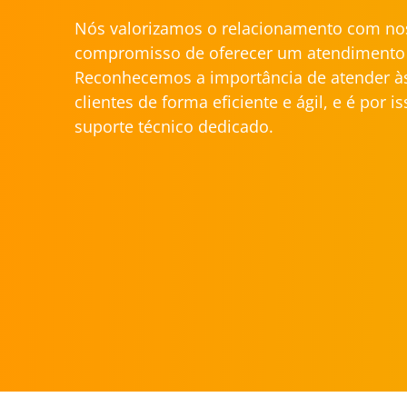
Nós valorizamos o relacionamento com nos
compromisso de oferecer um atendimento 
Reconhecemos a importância de atender à
clientes de forma eficiente e ágil, e é por 
suporte técnico dedicado.