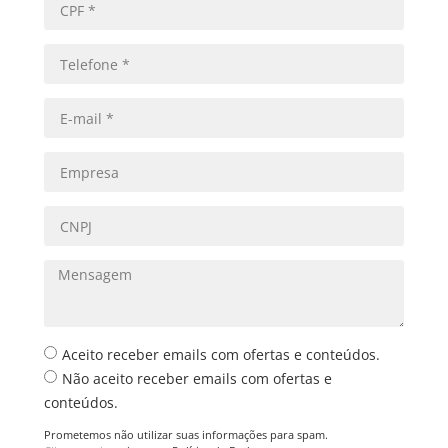
Aceito receber emails com ofertas e conteúdos.
Não aceito receber emails com ofertas e
conteúdos.
Prometemos não utilizar suas informações para spam.