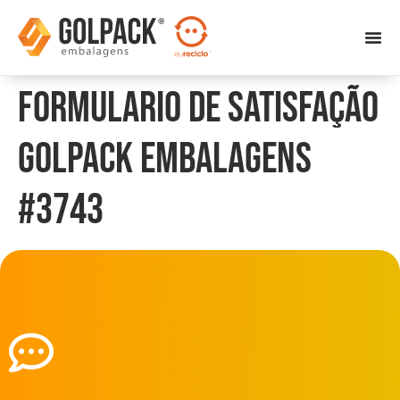
Formulario de Satisfação
Golpack Embalagens
#3743