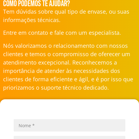
Como podemos te ajudar?
Tem dúvidas sobre qual tipo de envase, ou suas
informações técnicas.
Entre em contato e fale com um especialista.
Nós valorizamos o relacionamento com nossos
clientes e temos o compromisso de oferecer um
atendimento excepcional. Reconhecemos a
importância de atender às necessidades dos
clientes de forma eficiente e ágil, e é por isso que
priorizamos o suporte técnico dedicado.