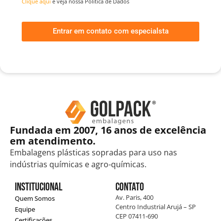
Clique aqui
e veja nossa Política de Dados
Entrar em contato com especialsta
Fundada em 2007, 16 anos de excelência
em atendimento.
Embalagens plásticas sopradas para uso nas
indústrias químicas e agro-químicas.
Institucional
Contato
Av. Paris, 400
Quem Somos
Centro Industrial Arujá – SP
Equipe
CEP 07411-690
Certificações