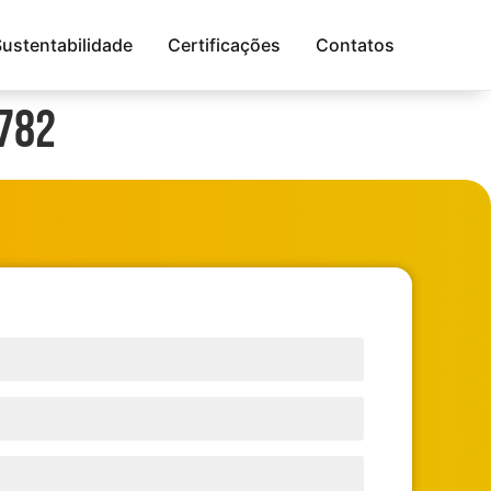
Sustentabilidade
Certificações
Contatos
782