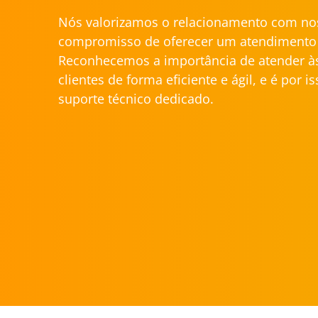
Nós valorizamos o relacionamento com nos
compromisso de oferecer um atendimento 
Reconhecemos a importância de atender à
clientes de forma eficiente e ágil, e é por 
suporte técnico dedicado.