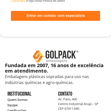
Clique aqui
e veja nossa Política de Dados
Entrar em contato com especialsta
Fundada em 2007, 16 anos de excelência
em atendimento.
Embalagens plásticas sopradas para uso nas
indústrias químicas e agro-químicas.
Institucional
Contato
Av. Paris, 400
Quem Somos
Centro Industrial Arujá – SP
Equipe
CEP 07411-690
Certificações