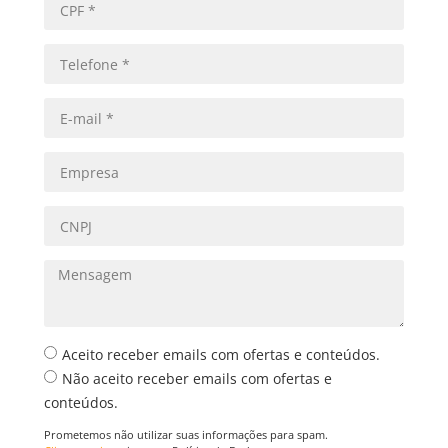
Aceito receber emails com ofertas e conteúdos.
Não aceito receber emails com ofertas e
conteúdos.
Prometemos não utilizar suas informações para spam.