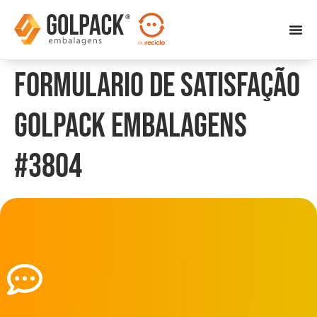
Formulario de Satisfação
Golpack Embalagens
#3804