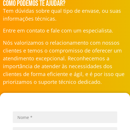
Como podemos te ajudar?
Tem dúvidas sobre qual tipo de envase, ou suas
informações técnicas.
Entre em contato e fale com um especialista.
Nós valorizamos o relacionamento com nossos
clientes e temos o compromisso de oferecer um
atendimento excepcional. Reconhecemos a
importância de atender às necessidades dos
clientes de forma eficiente e ágil, e é por isso que
priorizamos o suporte técnico dedicado.