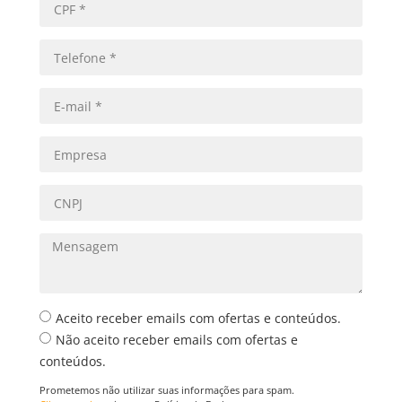
Aceito receber emails com ofertas e conteúdos.
Não aceito receber emails com ofertas e
conteúdos.
Prometemos não utilizar suas informações para spam.