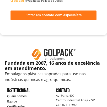
Clique aqui
e veja nossa Política de Dados
Entrar em contato com especialsta
Fundada em 2007, 16 anos de excelência
em atendimento.
Embalagens plásticas sopradas para uso nas
indústrias químicas e agro-químicas.
Institucional
Contato
Av. Paris, 400
Quem Somos
Centro Industrial Arujá – SP
Equipe
CEP 07411-690
Certificações