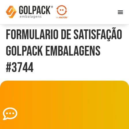
Formulario de Satisfação
Golpack Embalagens
#3744