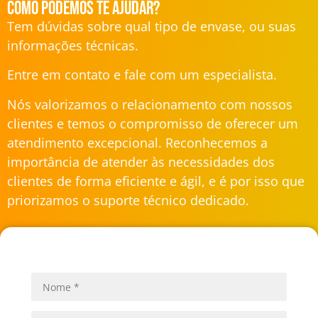
Como podemos te ajudar?
Tem dúvidas sobre qual tipo de envase, ou suas
informações técnicas.
Entre em contato e fale com um especialista.
Nós valorizamos o relacionamento com nossos
clientes e temos o compromisso de oferecer um
atendimento excepcional. Reconhecemos a
importância de atender às necessidades dos
clientes de forma eficiente e ágil, e é por isso que
priorizamos o suporte técnico dedicado.