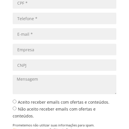
Aceito receber emails com ofertas e conteúdos.
Não aceito receber emails com ofertas e
conteúdos.
Prometemos não utilizar suas informações para spam.