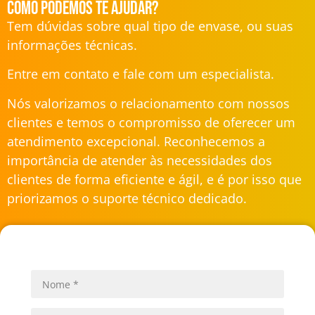
Como podemos te ajudar?
Tem dúvidas sobre qual tipo de envase, ou suas
informações técnicas.
Entre em contato e fale com um especialista.
Nós valorizamos o relacionamento com nossos
clientes e temos o compromisso de oferecer um
atendimento excepcional. Reconhecemos a
importância de atender às necessidades dos
clientes de forma eficiente e ágil, e é por isso que
priorizamos o suporte técnico dedicado.