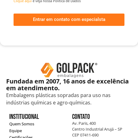
Clique aqui
e veja nossa Política de Dados
Entrar em contato com especialsta
Fundada em 2007, 16 anos de excelência
em atendimento.
Embalagens plásticas sopradas para uso nas
indústrias químicas e agro-químicas.
Institucional
Contato
Av. Paris, 400
Quem Somos
Centro Industrial Arujá – SP
Equipe
CEP 07411-690
Certificações