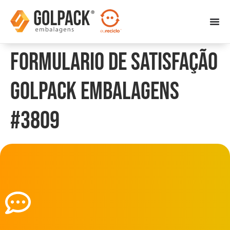
Formulario de Satisfação
Golpack Embalagens
#3809