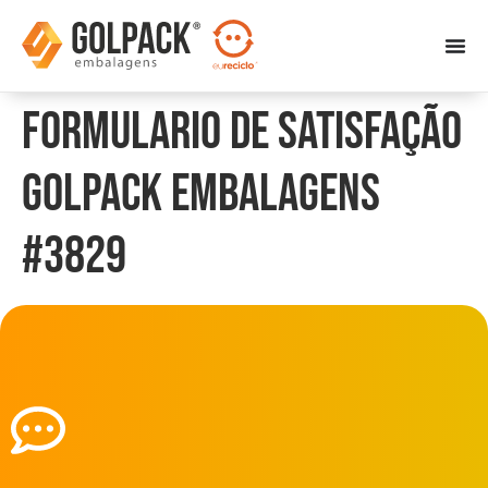
Formulario de Satisfação
Golpack Embalagens
#3829