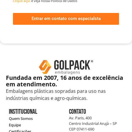
Clique aqui
e veja nossa Política de Dados
Entrar em contato com especialsta
Fundada em 2007, 16 anos de excelência
em atendimento.
Embalagens plásticas sopradas para uso nas
indústrias químicas e agro-químicas.
Institucional
Contato
Av. Paris, 400
Quem Somos
Centro Industrial Arujá – SP
Equipe
CEP 07411-690
Certificações