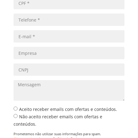
Aceito receber emails com ofertas e conteúdos.
Não aceito receber emails com ofertas e
conteúdos.
Prometemos não utilizar suas informações para spam.