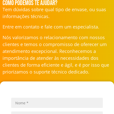
Como podemos te ajudar?
Tem dúvidas sobre qual tipo de envase, ou suas
informações técnicas.
Entre em contato e fale com um especialista.
Nós valorizamos o relacionamento com nossos
clientes e temos o compromisso de oferecer um
atendimento excepcional. Reconhecemos a
importância de atender às necessidades dos
clientes de forma eficiente e ágil, e é por isso que
priorizamos o suporte técnico dedicado.