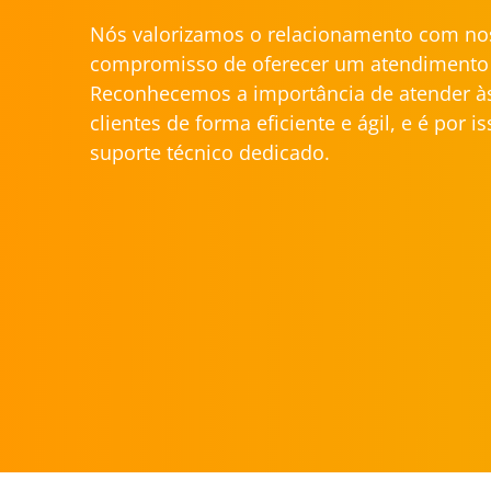
Nós valorizamos o relacionamento com nos
compromisso de oferecer um atendimento 
Reconhecemos a importância de atender à
clientes de forma eficiente e ágil, e é por 
suporte técnico dedicado.