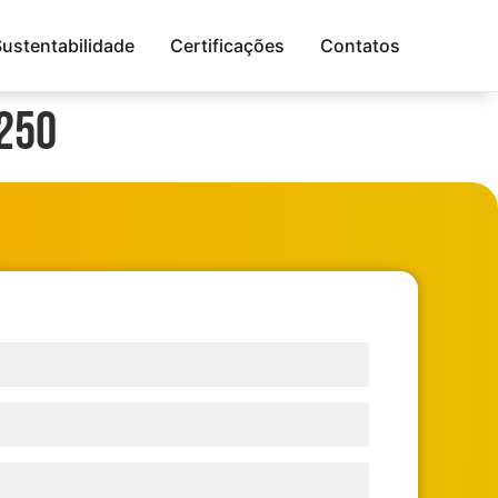
Sustentabilidade
Certificações
Contatos
250