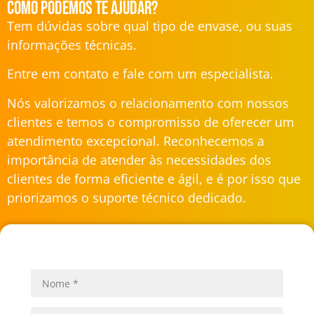
Como podemos te ajudar?
Tem dúvidas sobre qual tipo de envase, ou suas
informações técnicas.
Entre em contato e fale com um especialista.
Nós valorizamos o relacionamento com nossos
clientes e temos o compromisso de oferecer um
atendimento excepcional. Reconhecemos a
importância de atender às necessidades dos
clientes de forma eficiente e ágil, e é por isso que
priorizamos o suporte técnico dedicado.