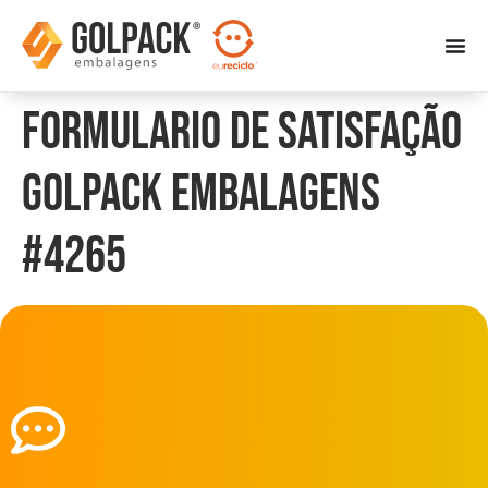
Formulario de Satisfação
Golpack Embalagens
#4265