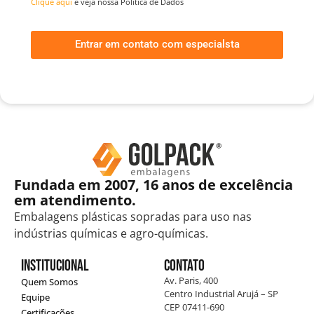
Clique aqui
e veja nossa Política de Dados
Entrar em contato com especialsta
Fundada em 2007, 16 anos de excelência
em atendimento.
Embalagens plásticas sopradas para uso nas
indústrias químicas e agro-químicas.
Institucional
Contato
Av. Paris, 400
Quem Somos
Centro Industrial Arujá – SP
Equipe
CEP 07411-690
Certificações