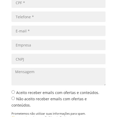
Aceito receber emails com ofertas e conteúdos.
Não aceito receber emails com ofertas e
conteúdos.
Prometemos não utilizar suas informações para spam.