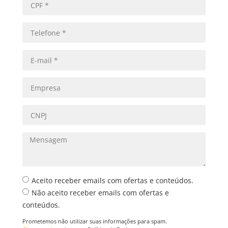
Aceito receber emails com ofertas e conteúdos.
Não aceito receber emails com ofertas e
conteúdos.
Prometemos não utilizar suas informações para spam.