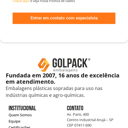
Clique aqui
e veja nossa Política de Dados
Entrar em contato com especialsta
Fundada em 2007, 16 anos de excelência
em atendimento.
Embalagens plásticas sopradas para uso nas
indústrias químicas e agro-químicas.
Institucional
Contato
Av. Paris, 400
Quem Somos
Centro Industrial Arujá – SP
Equipe
CEP 07411-690
Certificações