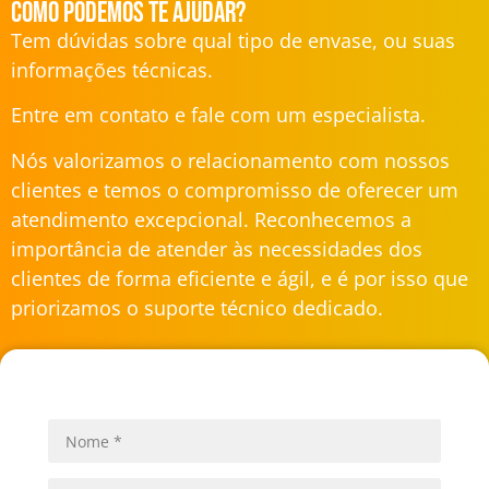
Como podemos te ajudar?
Tem dúvidas sobre qual tipo de envase, ou suas
informações técnicas.
Entre em contato e fale com um especialista.
Nós valorizamos o relacionamento com nossos
clientes e temos o compromisso de oferecer um
atendimento excepcional. Reconhecemos a
importância de atender às necessidades dos
clientes de forma eficiente e ágil, e é por isso que
priorizamos o suporte técnico dedicado.