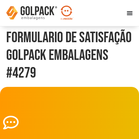
Formulario de Satisfação
Golpack Embalagens
#4279