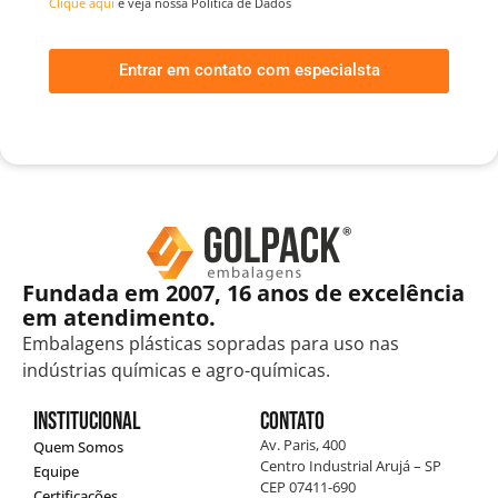
Clique aqui
e veja nossa Política de Dados
Entrar em contato com especialsta
Fundada em 2007, 16 anos de excelência
em atendimento.
Embalagens plásticas sopradas para uso nas
indústrias químicas e agro-químicas.
Institucional
Contato
Av. Paris, 400
Quem Somos
Centro Industrial Arujá – SP
Equipe
CEP 07411-690
Certificações