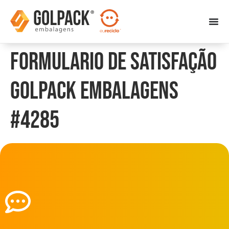
Formulario de Satisfação
Golpack Embalagens
#4285