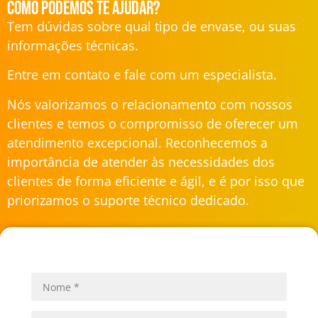
Como podemos te ajudar?
Tem dúvidas sobre qual tipo de envase, ou suas
informações técnicas.
Entre em contato e fale com um especialista.
Nós valorizamos o relacionamento com nossos
clientes e temos o compromisso de oferecer um
atendimento excepcional. Reconhecemos a
importância de atender às necessidades dos
clientes de forma eficiente e ágil, e é por isso que
priorizamos o suporte técnico dedicado.