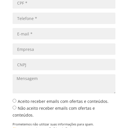
Aceito receber emails com ofertas e conteúdos.
Não aceito receber emails com ofertas e
conteúdos.
Prometemos não utilizar suas informações para spam.